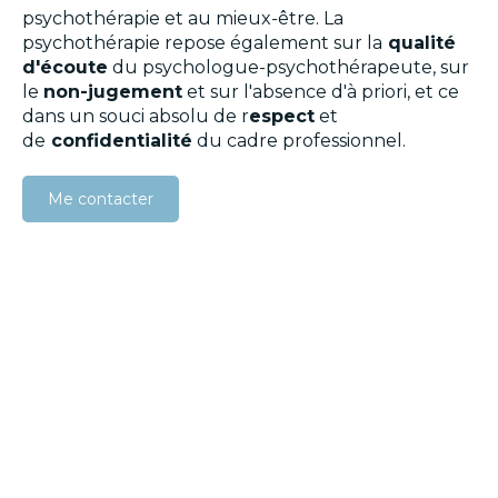
psychothérapie et au mieux-être. La
psychothérapie repose également sur la
qualité
d'écoute
du psychologue-psychothérapeute, sur
le
non-jugement
et sur l'absence d'à priori, et ce
dans un souci absolu de r
espect
et
de
confidentialité
du cadre professionnel.
Me contacter