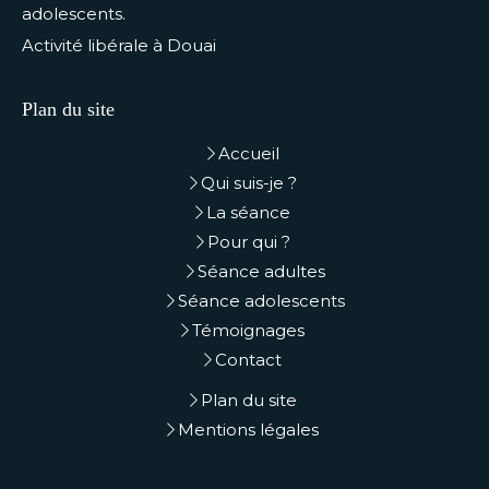
adolescents.
Activité libérale à Douai
Plan du site
Accueil
Qui suis-je ?
La séance
Pour qui ?
Séance adultes
Séance adolescents
Témoignages
Contact
Plan du site
Mentions légales