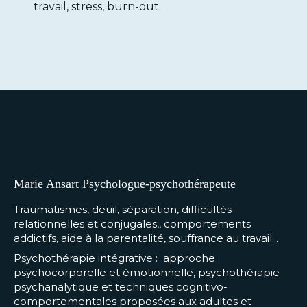
travail, stress, burn-out.
Marie Ansart Psychologue-psychothérapeute
Traumatismes, deuil, séparation, difficultés
relationnelles et conjugales,, comportements
addictifs, aide à la parentalité, souffrance au travail...
Psychothérapie intégrative : approche
psychocorporelle et émotionnelle, psychothérapie
psychanalytique et techniques cognitivo-
comportementales proposées aux adultes et