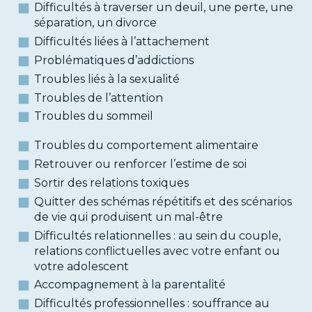
Difficultés à traverser un deuil, une perte, une
séparation, un divorce
Difficultés liées à l’attachement
Problématiques d’addictions
Troubles liés à la sexualité
Troubles de l’attention
Troubles du sommeil
Troubles du comportement alimentaire
Retrouver ou renforcer l’estime de soi
Sortir des relations toxiques
Quitter des schémas répétitifs et des scénarios
de vie qui produisent un mal-être
Difficultés relationnelles : au sein du couple,
relations conflictuelles avec votre enfant ou
votre adolescent
Accompagnement à la parentalité
Difficultés professionnelles : souffrance au