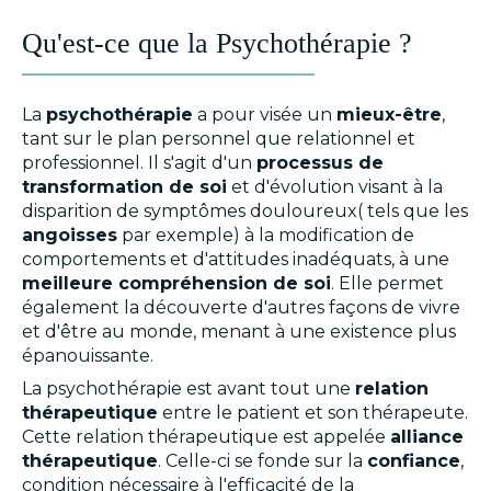
Qu'est-ce que la Psychothérapie ?
La
psychothérapie
a pour visée un
mieux-être
,
tant sur le plan personnel que relationnel et
professionnel. Il s'agit d'un
processus de
transformation de soi
et d'évolution visant à la
disparition de symptômes douloureux( tels que les
angoisses
par exemple) à la modification de
comportements et d'attitudes inadéquats, à une
meilleure compréhension de soi
. Elle permet
également la découverte d'autres façons de vivre
et d'être au monde, menant à une existence plus
épanouissante.
La psychothérapie est avant tout une
relation
thérapeutique
entre le patient et son thérapeute.
Cette relation thérapeutique est appelée
alliance
thérapeutique
. Celle-ci se fonde sur la
confiance
,
condition nécessaire à l'efficacité de la