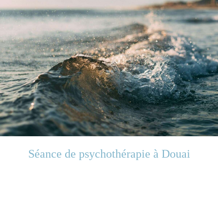
Séance de psychothérapie à Douai