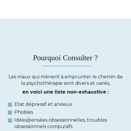
Pourquoi Consulter ?
Les maux qui mènent à emprunter le chemin de
la psychothérapie sont divers et variés,
en voici une liste non-exhaustive :
Etat dépressif et anxieux
Phobies
Idées/pensées obsessionnelles, troubles
obsessionnels compulsifs